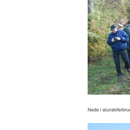
Nede i alunskiferbru