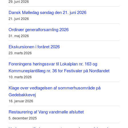
29. juni 2026
Dansk Mølledag søndag den 21. juni 2026
21. juni 2026
Ordinær generalforsamling 2026
31. maj 2026
Ekskursionen i foråret 2026
23. marts 2026
Foreningens høringssvar til Lokalplan nr. 163 og
Kommuneplantillæg nr. 36 for Festivaler på Nordlandet
10. marts 2026
Klage over vedtagelsen af sommerhusområde på
Gedebakkevej
16. januar 2026
Restaurering af Vang vandmølle afsluttet
5. december 2025