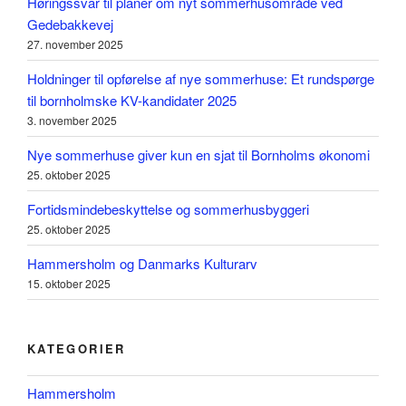
Høringssvar til planer om nyt sommerhusområde ved
Gedebakkevej
27. november 2025
Holdninger til opførelse af nye sommerhuse: Et rundspørge
til bornholmske KV-kandidater 2025
3. november 2025
Nye sommerhuse giver kun en sjat til Bornholms økonomi
25. oktober 2025
Fortidsmindebeskyttelse og sommerhusbyggeri
25. oktober 2025
Hammersholm og Danmarks Kulturarv
15. oktober 2025
KATEGORIER
Hammersholm