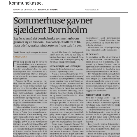
kommunekasse.