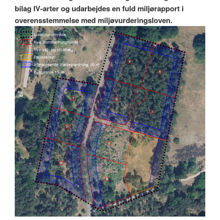
bilag IV-arter og udarbejdes en fuld miljørapport i
overensstemmelse med miljøvurderingsloven.