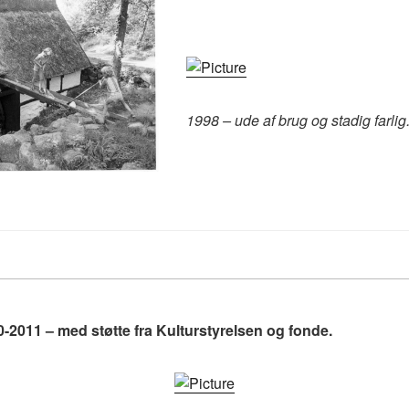
1998 – ude af brug og stadig farlig
-2011 – med støtte fra Kulturstyrelsen og fonde.