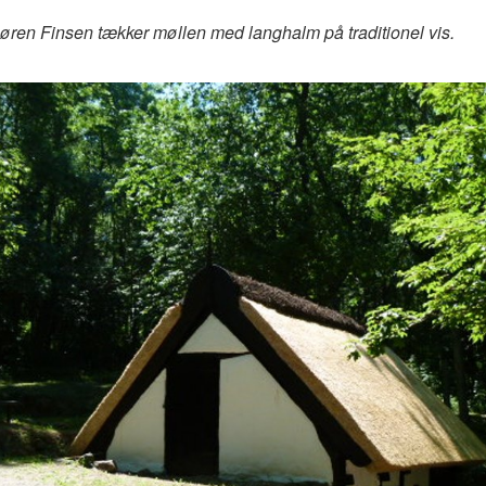
en Finsen tækker møllen med langhalm på traditionel vis.