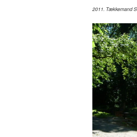
2011. Tækkemand Sør